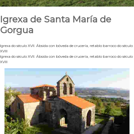
Igrexa de Santa María de
Gorgua
Igrexa do século XVII. Ábsida con bóveda de crucería, retablo barroco do século
XVIII
Igrexa do século XVII. Ábsida con bóveda de crucería, retablo barroco do século
XVIII