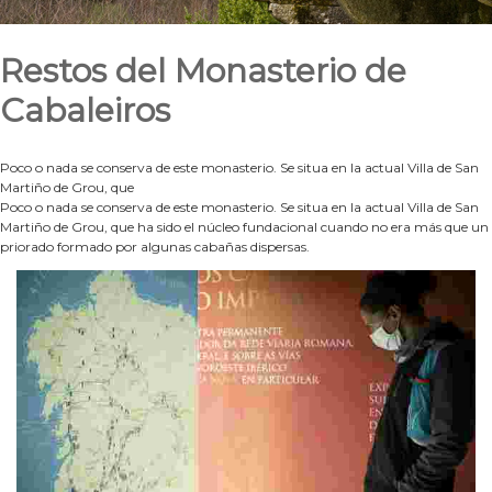
Restos del Monasterio de
Cabaleiros
Poco o nada se conserva de este monasterio. Se situa en la actual Villa de San
Martiño de Grou, que
Poco o nada se conserva de este monasterio. Se situa en la actual Villa de San
Martiño de Grou, que ha sido el núcleo fundacional cuando no era más que un
priorado formado por algunas cabañas dispersas.