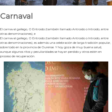
Carnaval
El carnaval gallego, O Entroido (también llamado Antroido o Introido, entre
otras denominaciones), e
El carnaval gallego, O Entroido (también llamado Antroido o Introido, entre
otras denominaciones), es además una celebración de larga tradición popular,
sobre todo en la provincia de Ourense. Y hoy goza de muy buena salud,
aunque algunos ritos y peculiaridades se hayan perdido y otros estén en
proceso de recuperación.