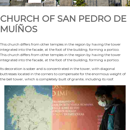
CHURCH OF SAN PEDRO DE
MUÍÑOS
This church differs from other temples in the region by having the tower
integrated into the facade, at the foot of the building, forming a portico.
This church differs from other temples in the region by having the tower
integrated into the facade, at the foot of the building, forming a portico.
Its decoration is sober and is concentrated in the tower, with diagonal
buttresses located in the corners to compensate for the enormous weight of
the bell tower, which is completely built of granite, including its roof.