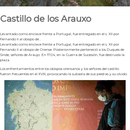
Castillo de los Arauxo
Levantado como enclave frente a Portugal, fue entregado en el s. XII por
Fernando II al obispo de...
Levantado como enclave frente a Portugal, fue entregado en el s. XII por
Fernando II al obispo de Orense. Posteriormente perteneció a los Duques de
Sinde, señores de Araujo. En 1704, en la Guerra de Sucesión, fue destruida la
plaza.
Los enfrentamientos entre los obispos orensanos y los señores del castillo
fueron frecuentes en el XVIII, provocando la subasta de sus piedras y su olvido.