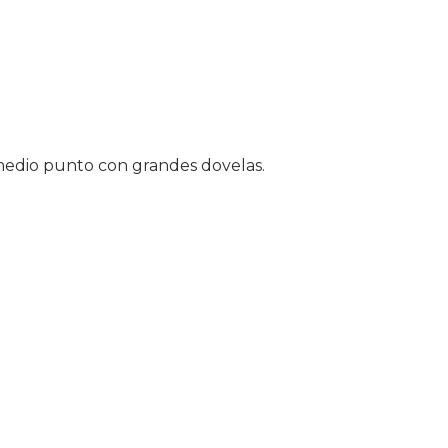
 medio punto con grandes dovelas.