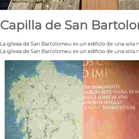
Capilla de San Bartol
La iglesia de San Bartolomeu es un edificio de una sola
La iglesia de San Bartolomeu es un edificio de una sol