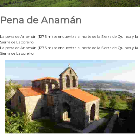
Pena de Anamán
La pena de Anamán (1276 m) se encuentra al norte de la Sierra de Quinxo y la
Sierra de Laboreiro.
La pena de Anamán (1276 m) se encuentra al norte de la Sierra de Quinxo y la
Sierra de Laboreiro.
Iglesia de Santa Comba