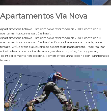
Apartamentos Vía Nova
Apartamentos 1 chave. Este complexo reformado en 2009, conta con 11
apartamentos cunha ou dúas habit
Apartamentos 1 chave. Este complexo reformado en 2009, conta con 11
apartamentos cunha ou dúas habitacións, unha zona axardinada, unha
terraza, wifi, garaxe e alugueiro de bicicletas de pago directo. Pode realizar
actividades como montar dacabalo, sendeirismo, piragüismo, pescar,
paintball e montar en bicicleta. Tamén ofrece unha piscina con tumbonas e
terraza.