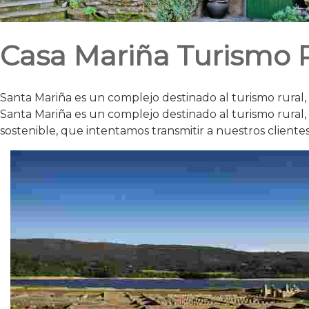
Casa Mariña Turismo 
Santa Mariña es un complejo destinado al turismo rural, q
Santa Mariña es un complejo destinado al turismo rural,
sostenible, que intentamos transmitir a nuestros clientes