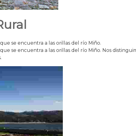
Rural
ue se encuentra a las orillas del río Miño.
 que se encuentra a las orillas del río Miño. Nos distin
.