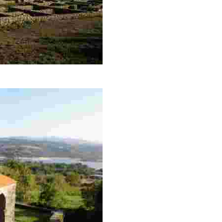
ilitar