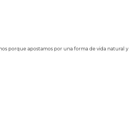
guimos porque apostamos por una forma de vida natural y