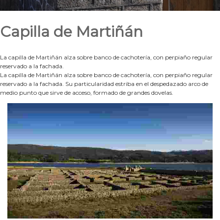
Capilla de Martiñán
La capilla de Martiñán alza sobre banco de cachotería, con perpiaño regular
reservado a la fachada.
La capilla de Martiñán alza sobre banco de cachotería, con perpiaño regular
reservado a la fachada. Su particularidad estriba en el despedazado arco de
medio punto que sirve de acceso, formado de grandes dovelas.