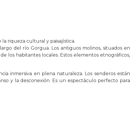
a riqueza cultural y paisajística.
 largo del río Gorgua. Los antiguos molinos, situados en
de los habitantes locales. Estos elementos etnográficos,
encia inmersiva en plena naturaleza. Los senderos están
nso y la desconexión. Es un espectáculo perfecto para