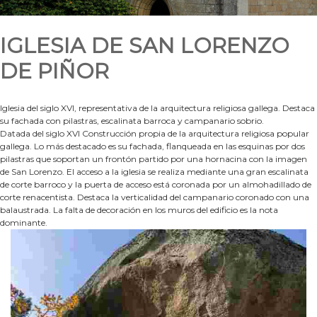
IGLESIA DE SAN LORENZO
DE PIÑOR
Iglesia del siglo XVI, representativa de la arquitectura religiosa gallega. Destaca
su fachada con pilastras, escalinata barroca y campanario sobrio.
Datada del siglo XVI Construcción propia de la arquitectura religiosa popular
gallega. Lo más destacado es su fachada, flanqueada en las esquinas por dos
pilastras que soportan un frontón partido por una hornacina con la imagen
de San Lorenzo. El acceso a la iglesia se realiza mediante una gran escalinata
de corte barroco y la puerta de acceso está coronada por un almohadillado de
corte renacentista. Destaca la verticalidad del campanario coronado con una
balaustrada. La falta de decoración en los muros del edificio es la nota
dominante.